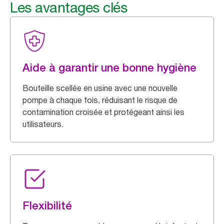
Les avantages clés
Aide à garantir une bonne hygiène
Bouteille scellée en usine avec une nouvelle
pompe à chaque fois, réduisant le risque de
contamination croisée et protégeant ainsi les
utilisateurs.
Flexibilité