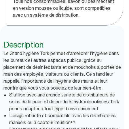
Tous nos consommables, savon ou désinfectant
en version mousse ou liquide, sont compatibles
avec un système de distribution.
Description
Le Stand hygiène Tork permet d’améliorer l’hygiène dans
les bureaux et autres espaces publics, grâce au
placement de désinfectants et de mouchoirs à portée de
main des employés, visiteurs ou clients. Ce stand leur
rappelle l’importance de l’hygiène des mains et leur
montre que vous vous souciez de leur bien-être.
S’utilise avec une grande variété de distributeurs de
soins de la peau et de produits hydroalcooliques Tork
pour s’adapter à tout type d’environnement
Design robuste et compatible avec les distributeurs
manuels ou à capteur Intuition™