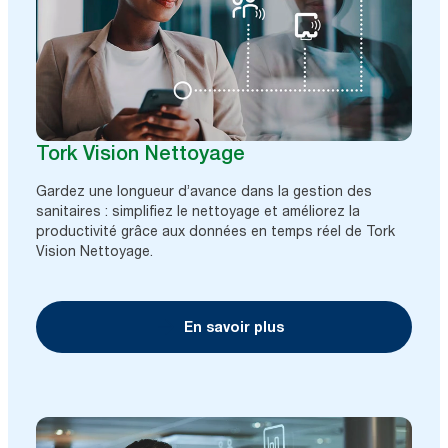
Tork Vision Nettoyage
Gardez une longueur d’avance dans la gestion des
sanitaires : simplifiez le nettoyage et améliorez la
productivité grâce aux données en temps réel de Tork
Vision Nettoyage.
En savoir plus