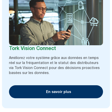
Tork Vision Connect
Améliorez votre système grâce aux données en temps
réel sur la fréquentation et le statut des distributeurs
via Tork Vision Connect pour des décisions proactives
basées sur les données.
En savoir plus