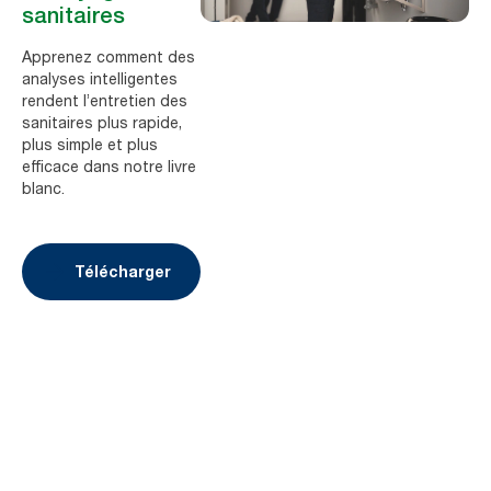
sanitaires
Apprenez comment des
analyses intelligentes
rendent l’entretien des
sanitaires plus rapide,
plus simple et plus
efficace dans notre livre
blanc.
Télécharger