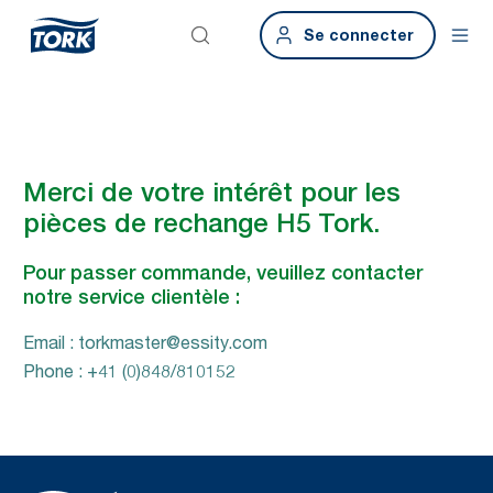
Se connecter
Merci de votre intérêt pour les
pièces de rechange H5 Tork.
Pour passer commande, veuillez contacter
notre service clientèle :
Email : torkmaster@essity.com
Phone : +41 (0)848/810152