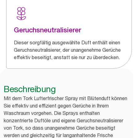
Geruchsneutralisierer
Dieser sorgfältig ausgewählte Duft enthält einen
Geruchsneutralisierer, der unangenehme Gerüche
effektiv beseitigt, anstatt sie nur zu überdecken.
Beschreibung
Mit dem Tork Lufterfrischer Spray mit Blütenduft können
Sie effektiv und effizient gegen Gerüche in Ihrem
Waschraum vorgehen. Die Sprays enthalten
konzentrierte Duftöle und eigene Geruchsneutralisierer
von Tork, so dass unangenehme Gerüche beseitigt
werden und gleichzeitig für langanhaltende Frische