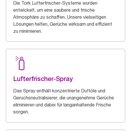
Die Tork Lufterfrischer-Systeme wurden
entwickelt, um eine saubere und frische
Atmosphäre zu schaffen. Unsere vielseitigen
Lösungen helfen, Gerüche wirksam und effizient
zu minimieren.
Lufterfrischer-Spray
Das Spray enthält konzentrierte Duftöle und
Geruchsneutralisierer, die unangenehme Gerüche
eliminieren und dabei für langanhaltende Frische
sorgen.