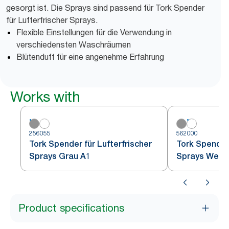
gesorgt ist. Die Sprays sind passend für Tork Spender
für Lufterfrischer Sprays.
Flexible Einstellungen für die Verwendung in
verschiedensten Waschräumen
Blütenduft für eine angenehme Erfahrung
Works with
256055
562000
Tork Spender für Lufterfrischer
Tork Spender 
Sprays Grau A1
Sprays Weiß
Product specifications