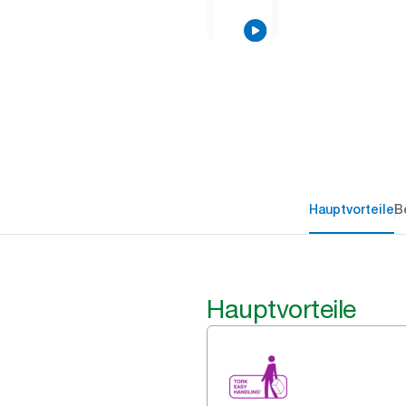
Hauptvorteile
B
Hauptvorteile