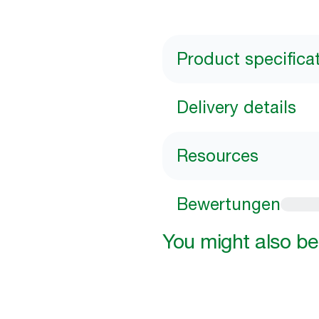
Product specifica
Delivery details
Resources
Bewertungen
You might also be 