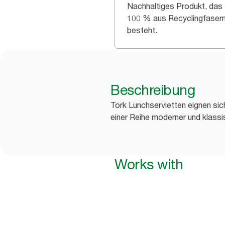
Nachhaltiges Produkt, das
100 % aus Recyclingfaser
besteht.
Beschreibung
Tork Lunchservietten eignen sic
einer Reihe moderner und klassi
Works with