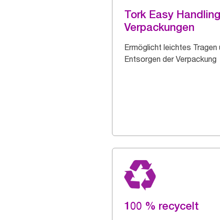
Tork Easy Handlin
Verpackungen
Ermöglicht leichtes Tragen
Entsorgen der Verpackung
100 % recycelt