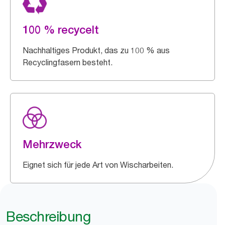
100 % recycelt
Nachhaltiges Produkt, das zu 100 % aus
Recyclingfasern besteht.
Mehrzweck
Eignet sich für jede Art von Wischarbeiten.
Beschreibung