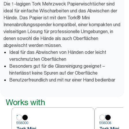
Die 1-lagigen Tork Mehrzweck Papierwischtücher sind
ideal für einfache Wischarbeiten und das Abwischen der
Hände. Das Papier ist mit dem Tork® Mini
Innenabrollungsspender kompatibel, einer kompakten und
vielseitigen Lösung für professionelle Umgebungen, in
denen sowohl die Hände als auch Oberflächen
abgewischt werden müssen.
Ideal für das Abwischen von Händen oder leicht
verschmutzten Oberflächen
Besonders gut für die Glasreinigung geeignet –
hinterlässt keine Spuren auf der Oberfläche
Benutzerfreundlich und mit nur einer Hand bedienbar
Works with
558000
558008
Tork Mini
Tork Mini