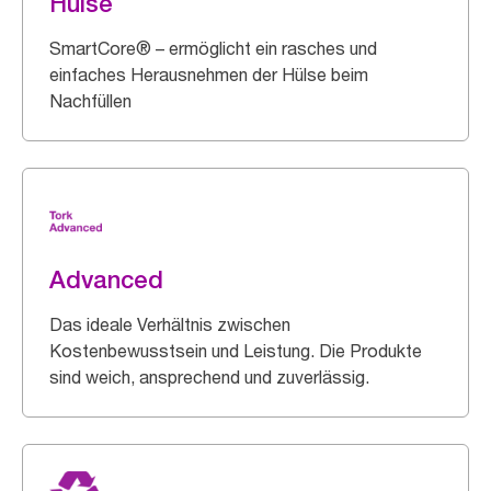
Hülse
SmartCore® – ermöglicht ein rasches und
einfaches Herausnehmen der Hülse beim
Nachfüllen
Advanced
Das ideale Verhältnis zwischen
Kostenbewusstsein und Leistung. Die Produkte
sind weich, ansprechend und zuverlässig.