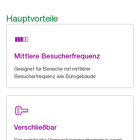
Hauptvorteile
Mittlere Besucherfrequenz
Geeignet für Bereiche mit mittlerer
Besucherfrequenz wie Bürogebäude
Verschließbar
Der praktische Verriegelungsmechanismus sorgt