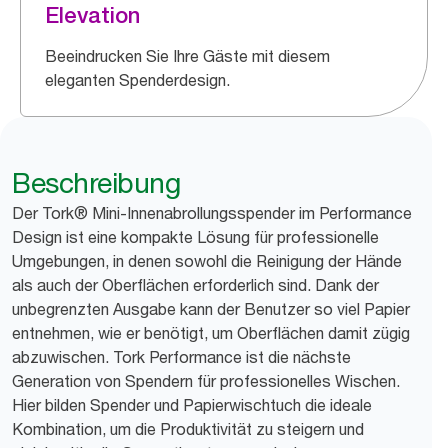
Elevation
Beeindrucken Sie Ihre Gäste mit diesem
eleganten Spenderdesign.
Beschreibung
Der Tork® Mini-Innenabrollungsspender im Performance
Design ist eine kompakte Lösung für professionelle
Umgebungen, in denen sowohl die Reinigung der Hände
als auch der Oberflächen erforderlich sind. Dank der
unbegrenzten Ausgabe kann der Benutzer so viel Papier
entnehmen, wie er benötigt, um Oberflächen damit zügig
abzuwischen. Tork Performance ist die nächste
Generation von Spendern für professionelles Wischen.
Hier bilden Spender und Papierwischtuch die ideale
Kombination, um die Produktivität zu steigern und