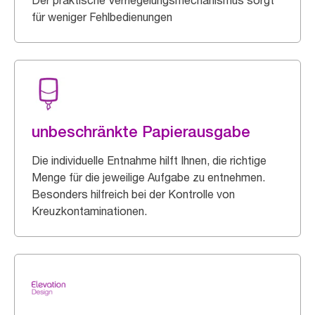
für weniger Fehlbedienungen
unbeschränkte Papierausgabe
Die individuelle Entnahme hilft Ihnen, die richtige
Menge für die jeweilige Aufgabe zu entnehmen.
Besonders hilfreich bei der Kontrolle von
Kreuzkontaminationen.