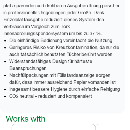
platzsparenden und drehbaren Ausgabeöffnung passt er
in professionelle Umgebungen jeder Größe. Dank
Einzelblattausgabe reduziert dieses System den
Verbrauch im Vergleich zum Tork
Innenabrollungsspendersystem um bis zu 37 %.
Die einhändige Bedienung vereinfacht die Nutzung
Geringeres Risiko von Kreuzkontamination, da nur die
auch tatsächlich benutzten Tücher berührt werden
Widerstandsfähiges Design für härteste
Beanspruchungen
Nachfüllpackungen mit Füllstandsanzeige sorgen
dafür, dass immer ausreichend Papier vorhanden ist
Insgesamt bessere Hygiene durch einfache Reinigung
CO2 neutral – reduziert und kompensiert
Works with