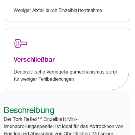
Weniger Abfall durch Einzelblattentnahme
Verschließbar
Der praktische Verriegelungsmechanismus sorgt
für weniger Fehlbedienungen
Beschreibung
Der Tork Reflex™ Einzelblatt Mini-
Innenabrollungsspender ist ideal für das Abtrocknen von
Händen und Abwischen von Oberflächen. Mit seiner