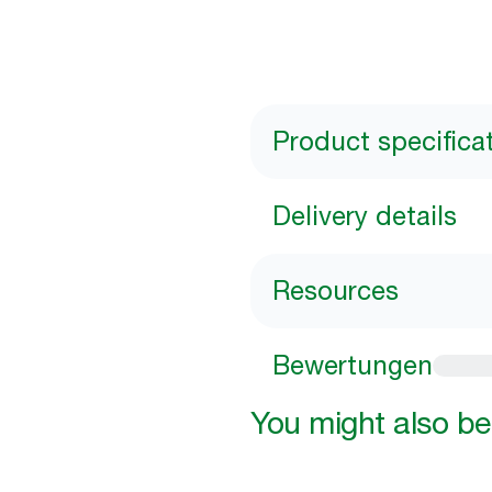
Product specifica
Delivery details
Resources
Bewertungen
You might also be 