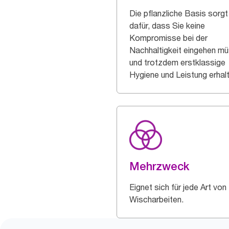
Die pflanzliche Basis sorgt
dafür, dass Sie keine
Kompromisse bei der
Nachhaltigkeit eingehen m
und trotzdem erstklassige
Hygiene und Leistung erhal
Mehrzweck
Eignet sich für jede Art von
Wischarbeiten.