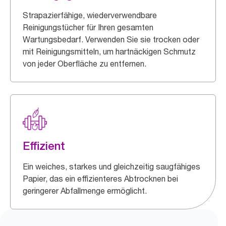
Strapazierfähige, wiederverwendbare
Reinigungstücher für Ihren gesamten
Wartungsbedarf. Verwenden Sie sie trocken oder
mit Reinigungsmitteln, um hartnäckigen Schmutz
von jeder Oberfläche zu entfernen.
Effizient
Ein weiches, starkes und gleichzeitig saugfähiges
Papier, das ein effizienteres Abtrocknen bei
geringerer Abfallmenge ermöglicht.