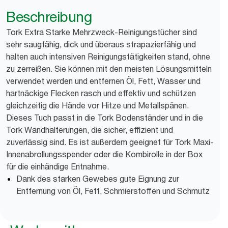
Beschreibung
Tork Extra Starke Mehrzweck-Reinigungstücher sind
sehr saugfähig, dick und überaus strapazierfähig und
halten auch intensiven Reinigungstätigkeiten stand, ohne
zu zerreißen. Sie können mit den meisten Lösungsmitteln
verwendet werden und entfernen Öl, Fett, Wasser und
hartnäckige Flecken rasch und effektiv und schützen
gleichzeitig die Hände vor Hitze und Metallspänen.
Dieses Tuch passt in die Tork Bodenständer und in die
Tork Wandhalterungen, die sicher, effizient und
zuverlässig sind. Es ist außerdem geeignet für Tork Maxi-
Innenabrollungsspender oder die Kombirolle in der Box
für die einhändige Entnahme.
Dank des starken Gewebes gute Eignung zur
Entfernung von Öl, Fett, Schmierstoffen und Schmutz