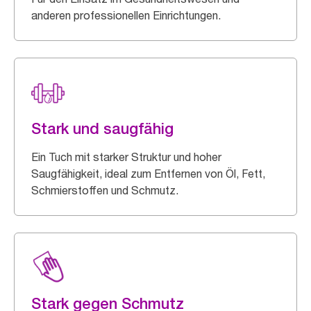
anderen professionellen Einrichtungen.
Stark und saugfähig
Ein Tuch mit starker Struktur und hoher
Saugfähigkeit, ideal zum Entfernen von Öl, Fett,
Schmierstoffen und Schmutz.
Stark gegen Schmutz