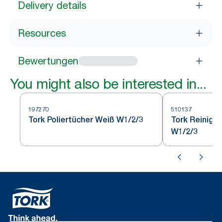
Delivery details
Resources
Bewertungen
You might also be interested in...
197270
510137
Tork Poliertücher Weiß W1/2/3
Tork Reinigu
W1/2/3