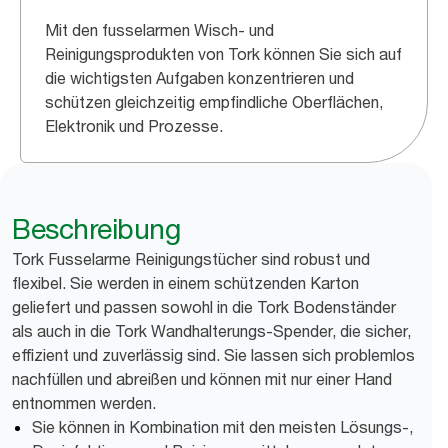
Mit den fusselarmen Wisch- und
Reinigungsprodukten von Tork können Sie sich auf
die wichtigsten Aufgaben konzentrieren und
schützen gleichzeitig empfindliche Oberflächen,
Elektronik und Prozesse.
Beschreibung
Tork Fusselarme Reinigungstücher sind robust und
flexibel. Sie werden in einem schützenden Karton
geliefert und passen sowohl in die Tork Bodenständer
als auch in die Tork Wandhalterungs-Spender, die sicher,
effizient und zuverlässig sind. Sie lassen sich problemlos
nachfüllen und abreißen und können mit nur einer Hand
entnommen werden.
Sie können in Kombination mit den meisten Lösungs-,