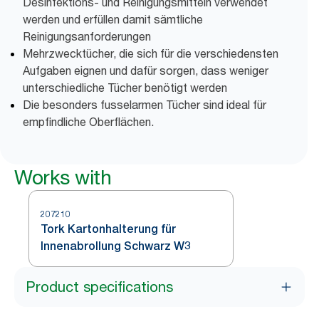
Desinfektions- und Reinigungsmitteln verwendet
werden und erfüllen damit sämtliche
Reinigungsanforderungen
Mehrzwecktücher, die sich für die verschiedensten
Aufgaben eignen und dafür sorgen, dass weniger
unterschiedliche Tücher benötigt werden
Die besonders fusselarmen Tücher sind ideal für
empfindliche Oberflächen.
Works with
207210
Tork Kartonhalterung für
Innenabrollung Schwarz W3
Product specifications