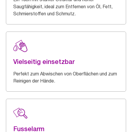
Saugfähigkeit, ideal zum Entfernen von Öl, Fett,
Schmierstoffen und Schmutz.
Vielseitig einsetzbar
Perfekt zum Abwischen von Oberflächen und zum
Reinigen der Hände.
Fusselarm