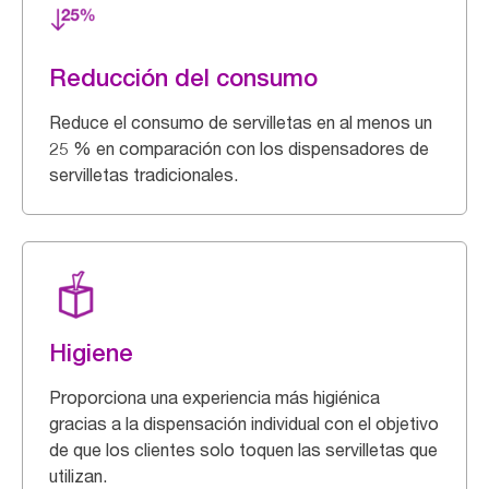
Reducción del consumo
Reduce el consumo de servilletas en al menos un
25 % en comparación con los dispensadores de
servilletas tradicionales.
Higiene
Proporciona una experiencia más higiénica
gracias a la dispensación individual con el objetivo
de que los clientes solo toquen las servilletas que
utilizan.