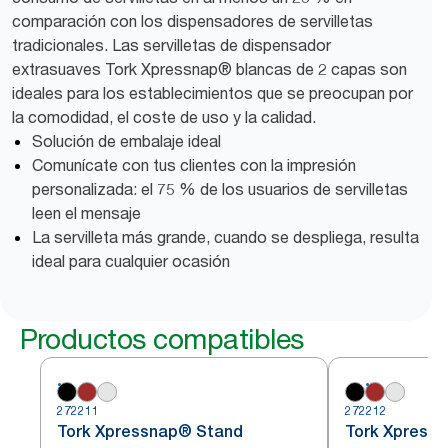
comparación con los dispensadores de servilletas
tradicionales. Las servilletas de dispensador
extrasuaves Tork Xpressnap® blancas de 2 capas son
ideales para los establecimientos que se preocupan por
la comodidad, el coste de uso y la calidad.
Solución de embalaje ideal
Comunícate con tus clientes con la impresión
personalizada: el 75 % de los usuarios de servilletas
leen el mensaje
La servilleta más grande, cuando se despliega, resulta
ideal para cualquier ocasión
Productos compatibles
272211
272212
Tork Xpressnap® Stand
Tork Xpress