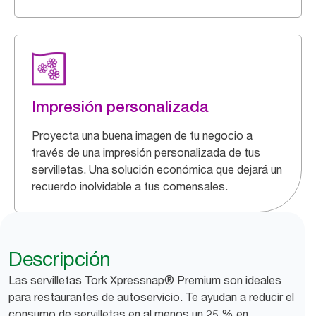
Impresión personalizada
Proyecta una buena imagen de tu negocio a
través de una impresión personalizada de tus
servilletas. Una solución económica que dejará un
recuerdo inolvidable a tus comensales.
Descripción
Las servilletas Tork Xpressnap® Premium son ideales
para restaurantes de autoservicio. Te ayudan a reducir el
consumo de servilletas en al menos un 25 % en