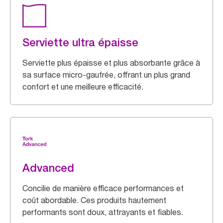
Serviette ultra épaisse
Serviette plus épaisse et plus absorbante grâce à
sa surface micro-gaufrée, offrant un plus grand
confort et une meilleure efficacité.
Advanced
Concilie de manière efficace performances et
coût abordable. Ces produits hautement
performants sont doux, attrayants et fiables.