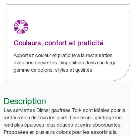
Couleurs, confort et praticité
Apportez couleur et praticité à la restauration
avec nos serviettes, disponibles dans une large
gamme de coloris, styles et qualités.
Description
Les serviettes Dinner gaufrées Tork sont idéales pour la
restauration de tous les jours. Leur micro-gaufrage les
rend plus épaisses, plus douces et extra absorbantes.
Proposées en plusieurs coloris pour les assortir à la