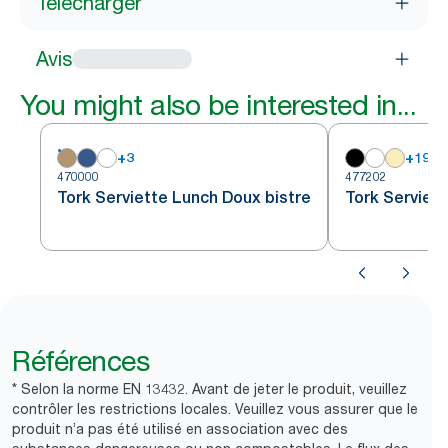
Télécharger
Avis
You might also be interested in...
+
3
+
19
470000
477202
Tork Serviette Lunch Doux bistre
Tork Serviett
Références
* Selon la norme EN 13432. Avant de jeter le produit, veuillez
contrôler les restrictions locales. Veuillez vous assurer que le
produit n’a pas été utilisé en association avec des