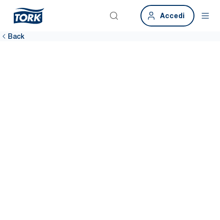
Accedi
Back