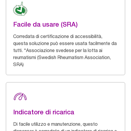
Facile da usare (SRA)
Corredata di certificazione di accessibilità,
questa soluzione può essere usata facilmente da
tutti. *Associazione svedese per la lotta ai
reumatismi (Swedish Rheumatism Association,
SRA)
Indicatore di ricarica
Di facile utilizzo e manutenzione, questo