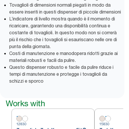
Tovaglioli di dimensioni normali piegati in modo da
essere inseriti in questi dispenser di piccole dimensioni
L’indicatore di livello mostra quando è il momento di
ricaricare, garantendo una disponibilità continua e
costante di tovaglioli. In questo modo non si correrà
più il rischio che i tovaglioli si esauriscano nelle ore di
punta della giornata.
Costi di manutenzione e manodopera ridotti grazie ai
materiali robusti e facili da pulire.
Questo dispenser robusto e facile da pulire riduce i
tempi di manutenzione e protegge i tovaglioli da
schizzi e sporco
Works with
12830
15830