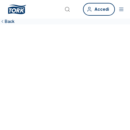
Accedi
Back