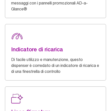
messaggi con i pannelli promozionali AD-a-
Glance®
Indicatore di ricarica
Di facile utilizzo e manutenzione, questo
dispenser è corredato di un indicatore di ricarica e
di una finestrella di controllo