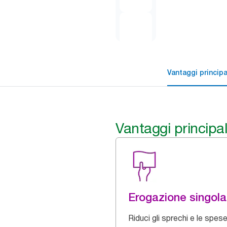
Vantaggi principa
Vantaggi principal
Erogazione singola
Riduci gli sprechi e le spes