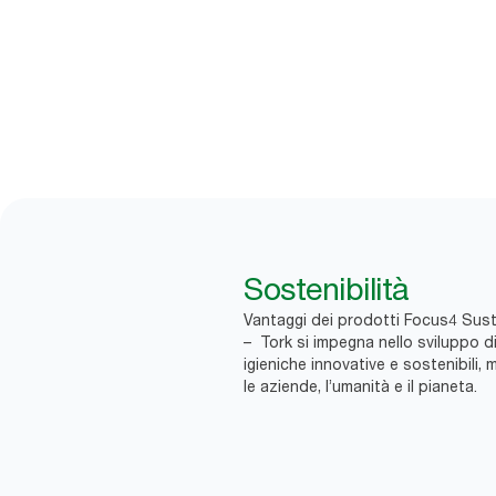
Sostenibilità
Vantaggi dei prodotti Focus4 Susta
– Tork si impegna nello sviluppo di
igieniche innovative e sostenibili, m
le aziende, l’umanità e il pianeta.