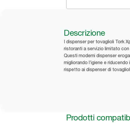
Descrizione
I dispenser per tovaglioli Tork 
ristoranti a servizio limitato con 
Questi moderni dispenser erogano
migliorando l’igiene e riducendo
rispetto ai dispenser di tovaglioli
Prodotti compatibi