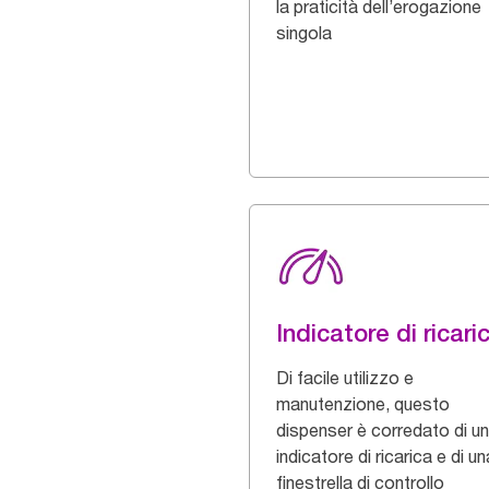
la praticità dell’erogazione
singola
Indicatore di ricari
Di facile utilizzo e
manutenzione, questo
dispenser è corredato di un
indicatore di ricarica e di un
finestrella di controllo