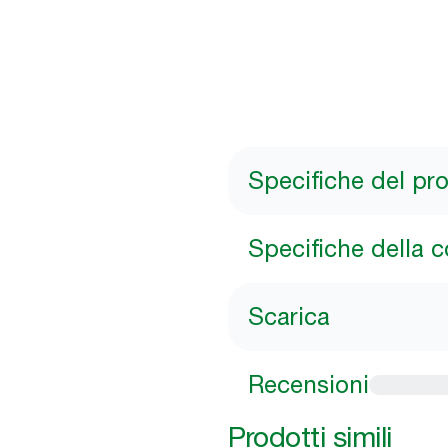
Specifiche del pr
Specifiche della 
Scarica
Recensioni
Prodotti simili