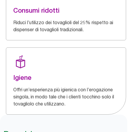
Consumi ridotti
Riduci l’utilizzo dei tovaglioli del 25% rispetto ai
dispenser di tovaglioli tradizionali.
Igiene
Offri un’esperienza più igienica con l’erogazione
singola, in modo tale che i clienti tocchino solo il
tovagliolo che utilizzano.