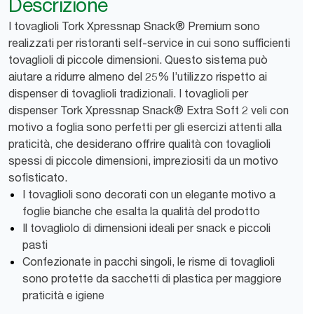
Descrizione
I tovaglioli Tork Xpressnap Snack® Premium sono
realizzati per ristoranti self-service in cui sono sufficienti
tovaglioli di piccole dimensioni. Questo sistema può
aiutare a ridurre almeno del 25% l’utilizzo rispetto ai
dispenser di tovaglioli tradizionali. I tovaglioli per
dispenser Tork Xpressnap Snack® Extra Soft 2 veli con
motivo a foglia sono perfetti per gli esercizi attenti alla
praticità, che desiderano offrire qualità con tovaglioli
spessi di piccole dimensioni, impreziositi da un motivo
sofisticato.
I tovaglioli sono decorati con un elegante motivo a
foglie bianche che esalta la qualità del prodotto
Il tovagliolo di dimensioni ideali per snack e piccoli
pasti
Confezionate in pacchi singoli, le risme di tovaglioli
sono protette da sacchetti di plastica per maggiore
praticità e igiene