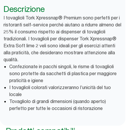
Descrizione
I tovaglioli Tork Xpressnap® Premium sono perfetti per i
ristoranti self-service perché aiutano a ridurre almeno del
25% il consumo rispetto ai dispenser di tovaglioli
tradizionali. I tovaglioli per dispenser Tork Xpressnap®
Extra Soft lime 2 veli sono ideali per gli esercizi attenti
alla praticità, che desiderano mostrare attenzione alla
qualità.
Confezionate in pacchi singoli, le risme di tovaglioli
sono protette da sacchetti di plastica per maggiore
praticità e igiene
I tovaglioli colorati valorizzeranno l’unicità del tuo
locale
Tovagliolo di grandi dimensioni (quando aperto)
perfetto per tutte le occasioni di ristorazione