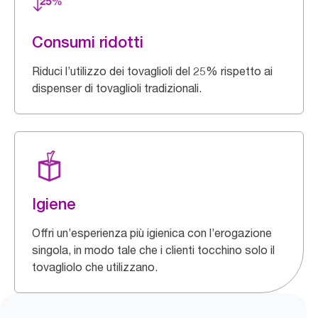
Consumi ridotti
Riduci l’utilizzo dei tovaglioli del 25% rispetto ai
dispenser di tovaglioli tradizionali.
Igiene
Offri un’esperienza più igienica con l’erogazione
singola, in modo tale che i clienti tocchino solo il
tovagliolo che utilizzano.