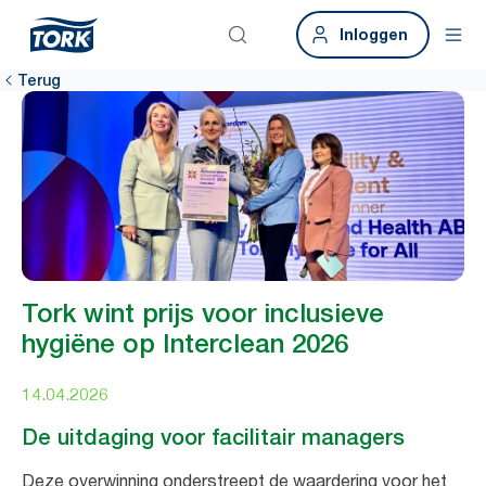
Inloggen
Terug
Tork wint prijs voor inclusieve
hygiëne op Interclean 2026
14.04.2026
De uitdaging voor facilitair managers
Deze overwinning onderstreept de waardering voor het