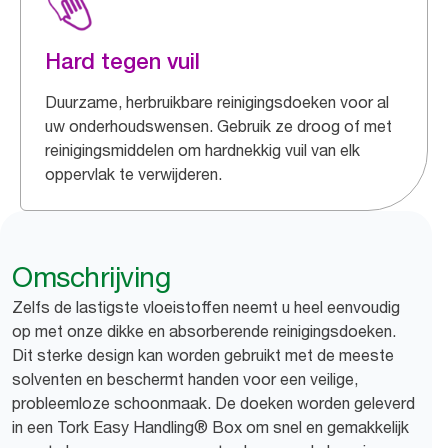
Hard tegen vuil
Duurzame, herbruikbare reinigingsdoeken voor al
uw onderhoudswensen. Gebruik ze droog of met
reinigingsmiddelen om hardnekkig vuil van elk
oppervlak te verwijderen.
Omschrijving
Zelfs de lastigste vloeistoffen neemt u heel eenvoudig
op met onze dikke en absorberende reinigingsdoeken.
Dit sterke design kan worden gebruikt met de meeste
solventen en beschermt handen voor een veilige,
probleemloze schoonmaak. De doeken worden geleverd
in een Tork Easy Handling® Box om snel en gemakkelijk