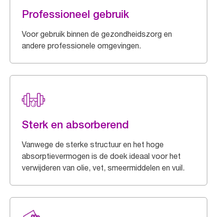
Professioneel gebruik
Voor gebruik binnen de gezondheidszorg en
andere professionele omgevingen.
Sterk en absorberend
Vanwege de sterke structuur en het hoge
absorptievermogen is de doek ideaal voor het
verwijderen van olie, vet, smeermiddelen en vuil.