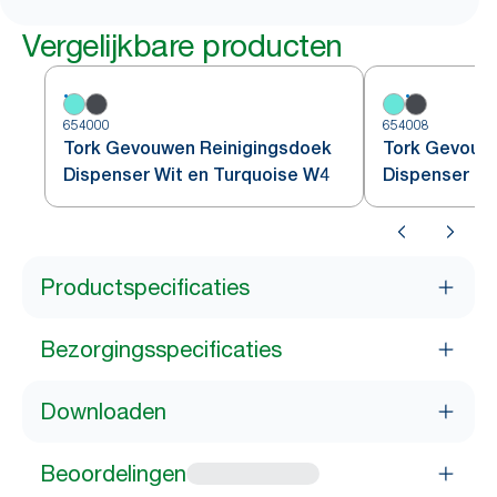
Vergelijkbare producten
654000
654008
Tork Gevouwen Reinigingsdoek
Tork Gevouw
Dispenser Wit en Turquoise W4
Dispenser R
Productspecificaties
Bezorgingsspecificaties
Downloaden
Beoordelingen