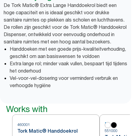
De Tork Matic® Extra Lange Handdoekrol biedt een
hoge capaciteit en is ideaal geschikt voor drukke
sanitaire ruimtes op plekken als scholen en luchthavens.
De rollen zijn geschikt voor de Tork Matic® Handdoekrol
Dispenser, ontwikkeld voor eenvoudig onderhoud in
sanitaire ruimtes met een hoog aantal bezoekers.
Handdoeken met een goede prijs-kwaliteitverhouding,
geschikt om aan basiswensen te voldoen
Extra lange rol; minder vaak vullen, bespaart tijd tijdens
het onderhoud
Vel-voor-vel-dosering voor verminderd verbruik en
verhoogde hygiëne
Works with
460001
Tork Matic® Handdoekrol
551000