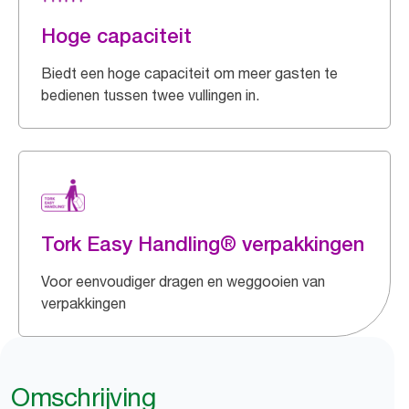
Hoge capaciteit
Biedt een hoge capaciteit om meer gasten te
bedienen tussen twee vullingen in.
Tork Easy Handling® verpakkingen
Voor eenvoudiger dragen en weggooien van
verpakkingen
Omschrijving