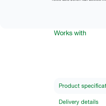
Works with
Product specifica
Delivery details