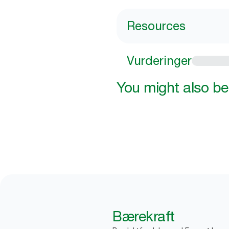
Resources
Vurderinger
You might also be 
Bærekraft