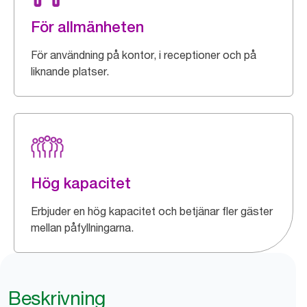
För allmänheten
För användning på kontor, i receptioner och på
liknande platser.
Hög kapacitet
Erbjuder en hög kapacitet och betjänar fler gäster
mellan påfyllningarna.
Beskrivning