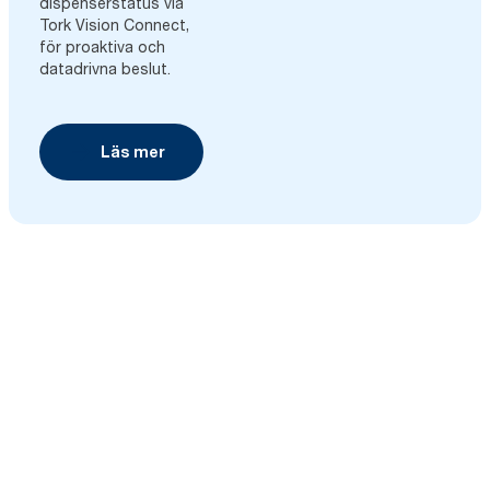
dispenserstatus via
Tork Vision Connect,
för proaktiva och
datadrivna beslut.
Läs mer