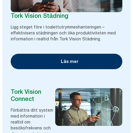
Tork Vision Städning
Ligg steget före i toalettutrymmeshanteringen –
effektivisera städningen och öka produktiviteten med
information i realtid från Tork Vision Städning.
Läs mer
Tork Vision
Connect
Förbättra ditt system
med information i
realtid om
besöksfrekvens och