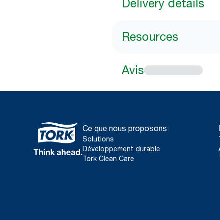
Delivery details
Resources
Avis
Ce que nous proposons
Solutions
Développement durable
Tork Clean Care