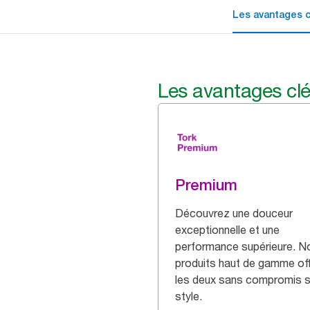
Les avantages c
Les avantages cl
Premium
Découvrez une douceur
exceptionnelle et une
performance supérieure. N
produits haut de gamme of
les deux sans compromis su
style.