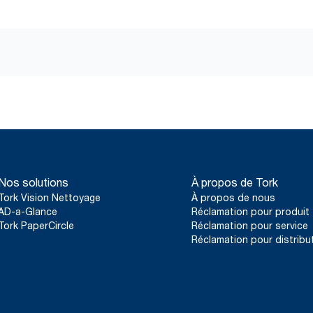
Nos solutions
À propos de Tork
Tork Vision Nettoyage
À propos de nous
AD-a-Glance
Réclamation pour produit
Tork PaperCircle
Réclamation pour service
Réclamation pour distribu