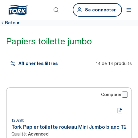
Se connecter
Retour
Papiers toilette jumbo
Afficher les filtres
14 de 14 produits
Comparer
120280
Tork Papier toilette rouleau Mini Jumbo blanc T2
Qualité
:
Advanced