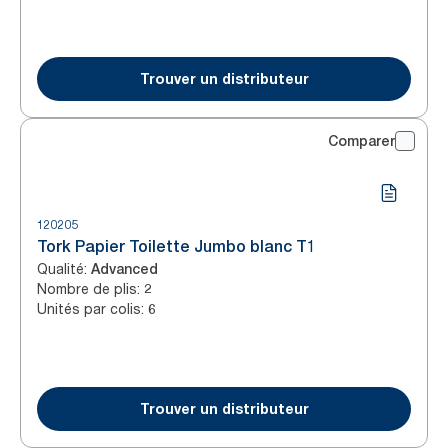
Trouver un distributeur
Comparer
120205
Tork Papier Toilette Jumbo blanc T1
Qualité
:
Advanced
Nombre de plis
:
2
Unités par colis
:
6
Trouver un distributeur