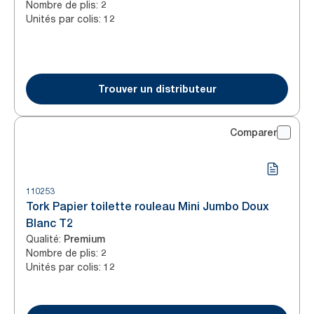
Nombre de plis
:
2
Unités par colis
:
12
Trouver un distributeur
Comparer
110253
Tork Papier toilette rouleau Mini Jumbo Doux
Blanc T2
Qualité
:
Premium
Nombre de plis
:
2
Unités par colis
:
12