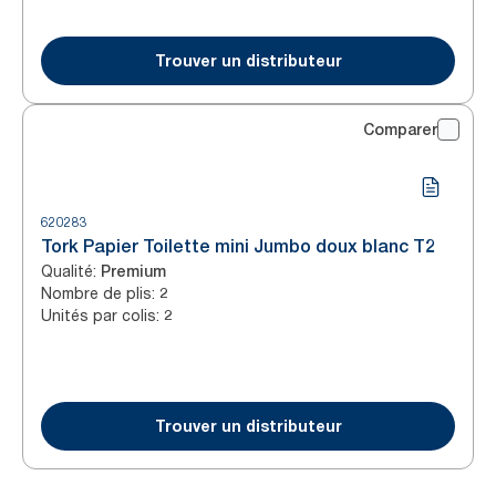
Trouver un distributeur
Comparer
620283
Tork Papier Toilette mini Jumbo doux blanc T2
Qualité
:
Premium
Nombre de plis
:
2
Unités par colis
:
2
Trouver un distributeur