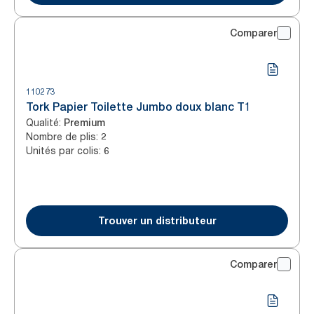
Comparer
110273
Tork Papier Toilette Jumbo doux blanc T1
Qualité
:
Premium
Nombre de plis
:
2
Unités par colis
:
6
Trouver un distributeur
Comparer