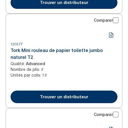
Trouver un distributeur
Comparer
120377
Tork Mini rouleau de papier toilette jumbo
naturel T2
Qualité
:
Advanced
Nombre de plis
:
2
Unités par colis
:
12
Trouver un distributeur
Comparer