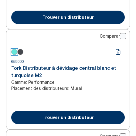
Trouver un distributeur
Comparer
659000
Tork Distributeur à dévidage central blanc et
turquoise M2
Gamme
:
Performance
Placement des distributeurs
:
Mural
Trouver un distributeur