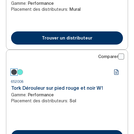
Gamme
:
Performance
Placement des distributeurs
:
Mural
Trouver un distributeur
Comparer
652008
Tork Dérouleur sur pied rouge et noir W1
Gamme
:
Performance
Placement des distributeurs
:
Sol