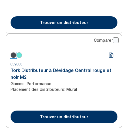
Trouver un distributeur
Comparer
659008
Tork Distributeur à Dévidage Central rouge et
noir M2
Gamme
:
Performance
Placement des distributeurs
:
Mural
Trouver un distributeur