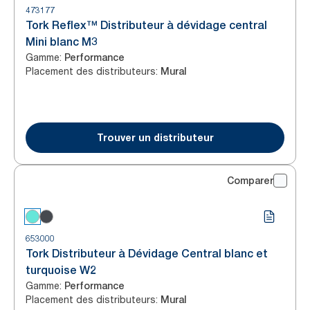
473177
Tork Reflex™ Distributeur à dévidage central
Mini blanc M3
Gamme
:
Performance
Placement des distributeurs
:
Mural
Trouver un distributeur
Comparer
653000
Tork Distributeur à Dévidage Central blanc et
turquoise W2
Gamme
:
Performance
Placement des distributeurs
:
Mural