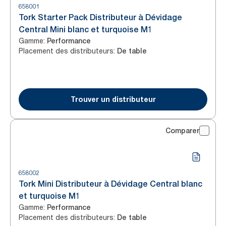
658001
Tork Starter Pack Distributeur à Dévidage
Central Mini blanc et turquoise M1
Gamme
:
Performance
Placement des distributeurs
:
De table
Trouver un distributeur
Comparer
658002
Tork Mini Distributeur à Dévidage Central blanc
et turquoise M1
Gamme
:
Performance
Placement des distributeurs
:
De table