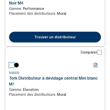
Noir M4
Gamme
:
Performance
Placement des distributeurs
:
Mural
Trouver un distributeur
Comparer
558000
Tork Distributeur à dévidage central Mini blanc
M1
Gamme
:
Elevation
Placement des distributeurs
:
Mural