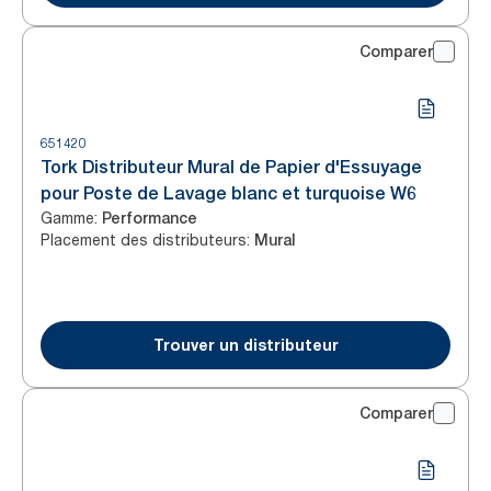
Comparer
651420
Tork Distributeur Mural de Papier d'Essuyage
pour Poste de Lavage blanc et turquoise W6
Gamme
:
Performance
Placement des distributeurs
:
Mural
Trouver un distributeur
Comparer