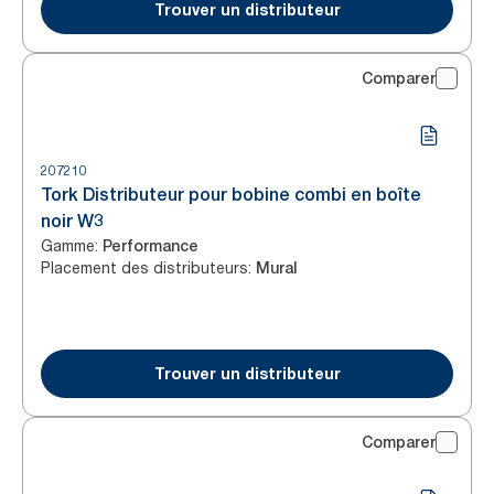
Trouver un distributeur
Comparer
207210
Tork Distributeur pour bobine combi en boîte
noir W3
Gamme
:
Performance
Placement des distributeurs
:
Mural
Trouver un distributeur
Comparer