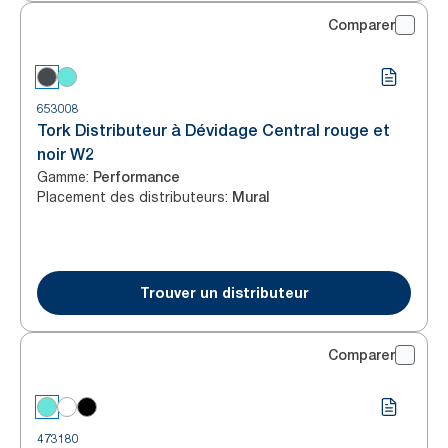
Comparer
653008
Tork Distributeur à Dévidage Central rouge et
noir W2
Gamme
:
Performance
Placement des distributeurs
:
Mural
Trouver un distributeur
Comparer
473180