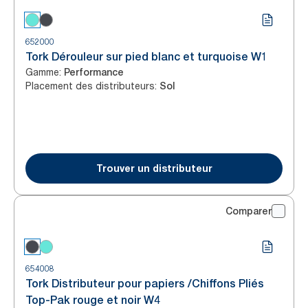
652000
Tork Dérouleur sur pied blanc et turquoise W1
Gamme
:
Performance
Placement des distributeurs
:
Sol
Trouver un distributeur
Comparer
654008
Tork Distributeur pour papiers /Chiffons Pliés
Top-Pak rouge et noir W4