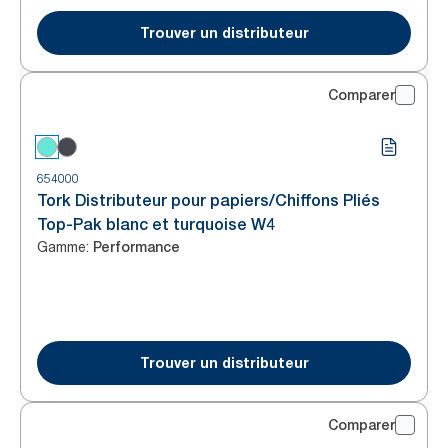
Trouver un distributeur
Comparer
654000
Tork Distributeur pour papiers/Chiffons Pliés
Top-Pak blanc et turquoise W4
Gamme
:
Performance
Trouver un distributeur
Comparer