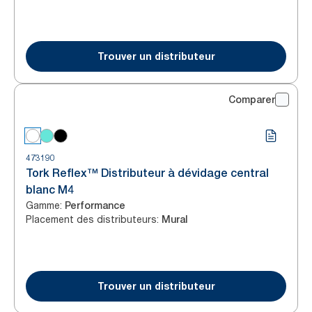
Trouver un distributeur
Comparer
473190
Tork Reflex™ Distributeur à dévidage central
blanc M4
Gamme
:
Performance
Placement des distributeurs
:
Mural
Trouver un distributeur