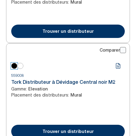
Placement des distributeurs
:
Mural
Trouver un distributeur
Comparer
559008
Tork Distributeur à Dévidage Central noir M2
Gamme
:
Elevation
Placement des distributeurs
:
Mural
Trouver un distributeur