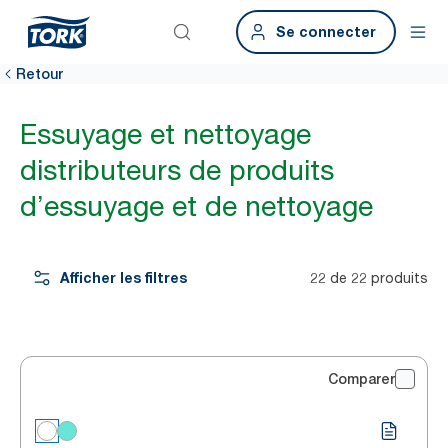
Se connecter
Retour
Essuyage et nettoyage
distributeurs de produits
d’essuyage et de nettoyage
Afficher les filtres
22 de 22 produits
Comparer