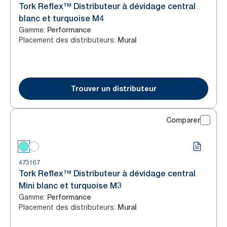
Tork Reflex™ Distributeur à dévidage central
blanc et turquoise M4
Gamme
:
Performance
Placement des distributeurs
:
Mural
Trouver un distributeur
Comparer
473167
Tork Reflex™ Distributeur à dévidage central
Mini blanc et turquoise M3
Gamme
:
Performance
Placement des distributeurs
:
Mural