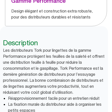
Gamme Performance
Design élégant et construction extra robuste,
pour des distributeurs durables et résistants
Description
Les distributeurs Tork pour lingettes de la gamme
Performance protègent les feuilles de la saleté et offrent
une distribution feuille à feuille pour réduire la
consommation et le gaspillage. Tork Performance est la
dernière génération de distributeurs pour l’essuyage
professionnel. La bonne combinaison de distributeurs et
de lingettes augmentera votre productivité, tout en
réduisant votre coût global d’utilisation.
Réapprovisionnement facile pour un entretien réduit
La fixation murale du distributeur aide à organiser les
petits espaces