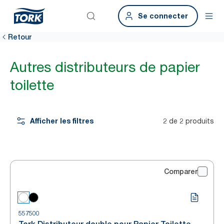
Se connecter
Retour
Autres distributeurs de papier
toilette
Afficher les filtres
2 de 2 produits
Comparer
557500