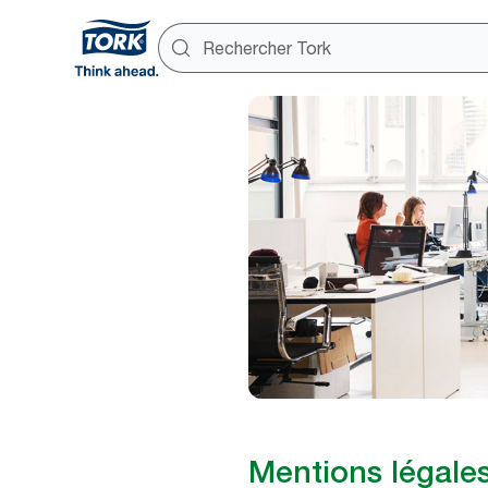
Mentions légale