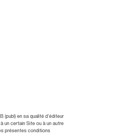
(publ) en sa qualité d’éditeur
à un certain Site ou à un autre
 Les présentes conditions