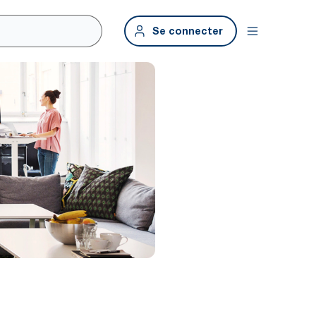
Se connecter