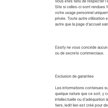
Vous êtes tenu de respecter l’
Site si celles-ci sont rendues
votre usage personnel uniqueme
privée. Toute autre utilisation
autre que la page d’accueil san
Essity ne vous concède aucun d
ou de secrets commerciaux.
Exclusion de garanties
Les informations contenues sur
quelque nature que ce soit, y c
intellectuelle ou d’adéquation 
tiers, ledit lien est créé pou