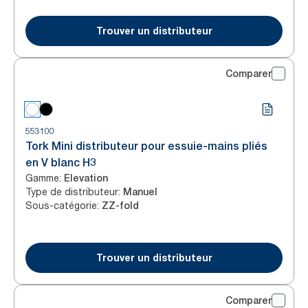
Trouver un distributeur
Comparer
553100
Tork Mini distributeur pour essuie-mains pliés
en V blanc H3
Gamme
:
Elevation
Type de distributeur
:
Manuel
Sous-catégorie
:
ZZ-fold
Trouver un distributeur
Comparer