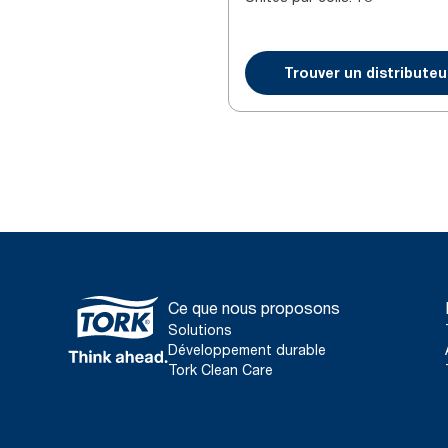
Trouver un distributeu
Ce que nous proposons
Solutions
Développement durable
Tork Clean Care