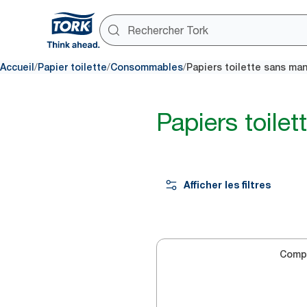
/
/
/
Accueil
Papier toilette
Consommables
Papiers toilette sans man
Papiers toile
Afficher les filtres
Comp