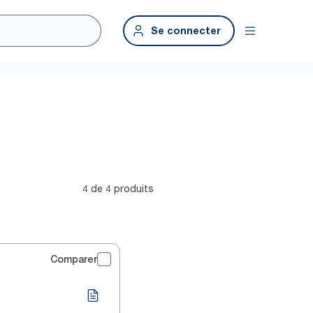
Se connecter
4 de 4 produits
Comparer