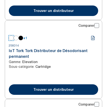
Trouver un distributeur
Comparer
+1
256014
IoT Tork Tork Distributeur de Désodorisant
permanent
Gamme
:
Elevation
Sous-catégorie
:
Cartridge
Trouver un distributeur
Comparer