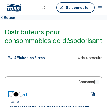
Se connecter
Retour
Distributeurs pour
consommables de désodorisant
Afficher les filtres
4 de 4 produits
Comparer
+1
256010