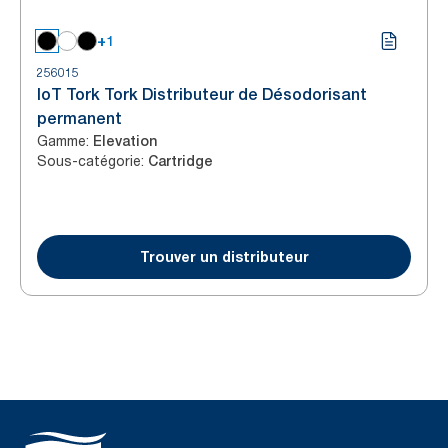
+1
256015
IoT Tork Tork Distributeur de Désodorisant
permanent
Gamme
:
Elevation
Sous-catégorie
:
Cartridge
Trouver un distributeur