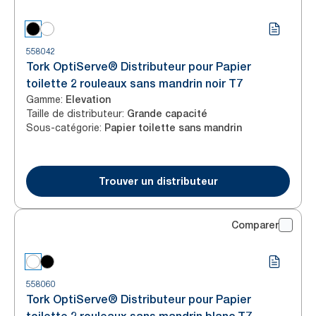
558042
Tork OptiServe® Distributeur pour Papier
toilette 2 rouleaux sans mandrin noir T7
Gamme
:
Elevation
Taille de distributeur
:
Grande capacité
Sous-catégorie
:
Papier toilette sans mandrin
Trouver un distributeur
Comparer
558060
Tork OptiServe® Distributeur pour Papier