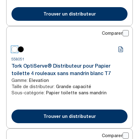
Trouver un distributeur
Comparer
558051
Tork OptiServe® Distributeur pour Papier
toilette 4 rouleaux sans mandrin blanc T7
Gamme
:
Elevation
Taille de distributeur
:
Grande capacité
Sous-catégorie
:
Papier toilette sans mandrin
Trouver un distributeur
Comparer