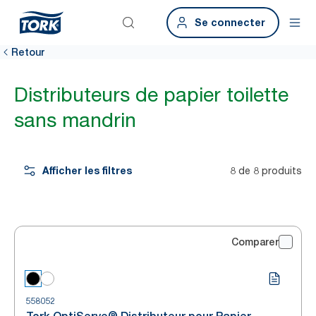
Se connecter
Retour
Distributeurs de papier toilette
sans mandrin
Afficher les filtres
8 de 8 produits
Comparer
558052