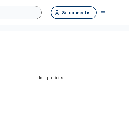
Se connecter
1 de 1 produits