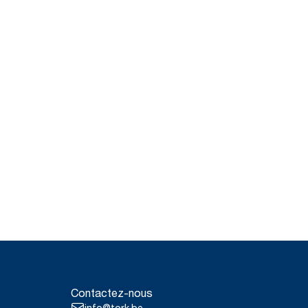
Contactez-nous
info@tork.be