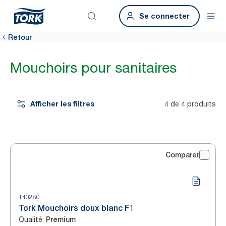
Se connecter
Retour
Mouchoirs pour sanitaires
Afficher les filtres
4 de 4 produits
Comparer
140280
Tork Mouchoirs doux blanc F1
Qualité
:
Premium