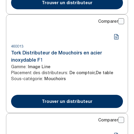
Trouver un distributeur
Comparer
460013
Tork Distributeur de Mouchoirs en acier
inoxydable F1
Gamme
:
Image Line
Placement des distributeurs
:
De comptoir,De table
Sous-catégorie
:
Mouchoirs
Trouver un distributeur
Comparer