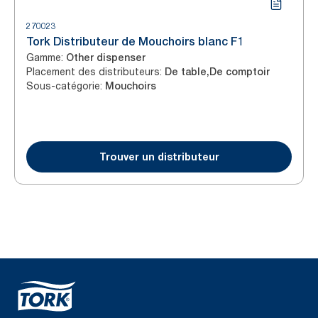
270023
Tork Distributeur de Mouchoirs blanc F1
Gamme
:
Other dispenser
Placement des distributeurs
:
De table,De comptoir
Sous-catégorie
:
Mouchoirs
Trouver un distributeur