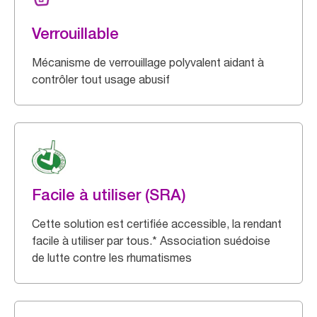
Verrouillable
Mécanisme de verrouillage polyvalent aidant à
contrôler tout usage abusif
Facile à utiliser (SRA)
Cette solution est certifiée accessible, la rendant
facile à utiliser par tous.* Association suédoise
de lutte contre les rhumatismes