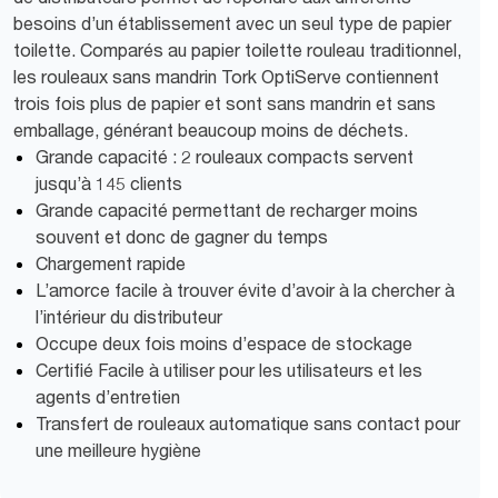
besoins d’un établissement avec un seul type de papier
toilette. Comparés au papier toilette rouleau traditionnel,
les rouleaux sans mandrin Tork OptiServe contiennent
trois fois plus de papier et sont sans mandrin et sans
emballage, générant beaucoup moins de déchets.
Grande capacité : 2 rouleaux compacts servent
jusqu’à 145 clients
Grande capacité permettant de recharger moins
souvent et donc de gagner du temps
Chargement rapide
L’amorce facile à trouver évite d’avoir à la chercher à
l’intérieur du distributeur
Occupe deux fois moins d’espace de stockage
Certifié Facile à utiliser pour les utilisateurs et les
agents d’entretien
Transfert de rouleaux automatique sans contact pour
une meilleure hygiène