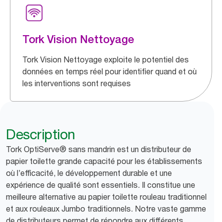
Tork Vision Nettoyage
Tork Vision Nettoyage exploite le potentiel des
données en temps réel pour identifier quand et où
les interventions sont requises
Description
Tork OptiServe® sans mandrin est un distributeur de
papier toilette grande capacité pour les établissements
où l’efficacité, le développement durable et une
expérience de qualité sont essentiels. Il constitue une
meilleure alternative au papier toilette rouleau traditionnel
et aux rouleaux Jumbo traditionnels. Notre vaste gamme
de distributeurs permet de répondre aux différents