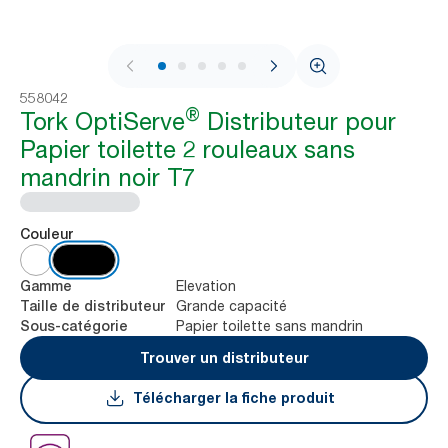
1 / 7
558042
®
Tork OptiServe
Distributeur pour
Papier toilette 2 rouleaux sans
mandrin noir T7
Couleur
Elevation
Gamme
Grande capacité
Taille de distributeur
Papier toilette sans mandrin
Sous-catégorie
Trouver un distributeur
Télécharger la fiche produit