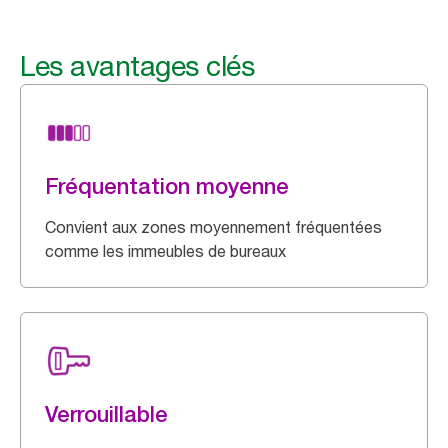
Les avantages clés
Fréquentation moyenne
Convient aux zones moyennement fréquentées
comme les immeubles de bureaux
Verrouillable