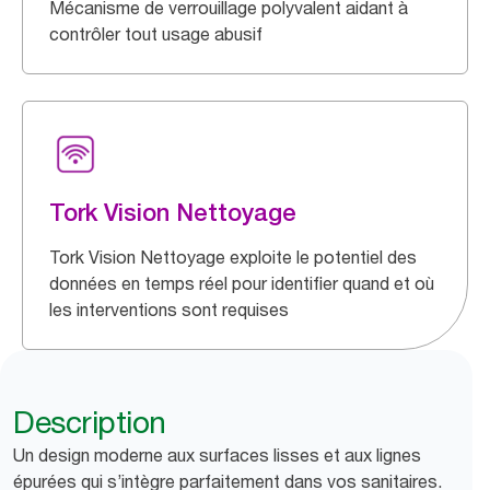
Mécanisme de verrouillage polyvalent aidant à
contrôler tout usage abusif
Tork Vision Nettoyage
Tork Vision Nettoyage exploite le potentiel des
données en temps réel pour identifier quand et où
les interventions sont requises
Description
Un design moderne aux surfaces lisses et aux lignes
épurées qui s’intègre parfaitement dans vos sanitaires.