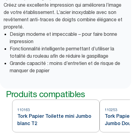
Créez une excellente impression qui améliorera l’image
de votre établissement. L’acier inoxydable avec son
revêtement anti-traces de doigts combine élégance et
propreté.
Design moderne et impeccable – pour faire bonne
impression
Fonctionnalité intelligente permettant d’utiliser la
totalité du rouleau afin de réduire le gaspillage
Grande capacité : moins d’entretien et de risque de
manquer de papier
Produits compatibles
110163
110253
Tork Papier Toilette mini Jumbo
Tork Papier t
blanc T2
Jumbo Doux 