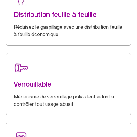
Distribution feuille à feuille
Réduisez le gaspillage avec une distribution feuille
à feuille économique
Verrouillable
Mécanisme de verrouillage polyvalent aidant à
contrôler tout usage abusif