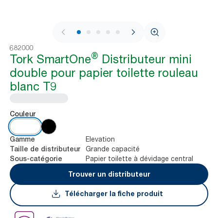
1 / 11
682000
®
Tork SmartOne
Distributeur mini
double pour papier toilette rouleau
blanc T9
Couleur
Elevation
Gamme
Grande capacité
Taille de distributeur
Papier toilette à dévidage central
Sous-catégorie
Trouver un distributeur
Télécharger la fiche produit