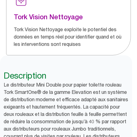
Tork Vision Nettoyage
Tork Vision Nettoyage exploite le potentiel des
données en temps réel pour identifier quand et où
les interventions sont requises
Description
Le distributeur Mini Double pour papier toilette rouleau
Tork SmartOne® de la gamme Elevation est un système
de distribution moderne et efficace adapté aux sanitaires
exigeants et hautement fréquentés. La capacité pour
deux rouleaux et la distribution feuille à feuille permettent
de réduire la consommation de jusqu’à 40 % par rapport
aux distributeurs pour rouleaux Jumbo traditionnels,
couvrant plus de visites par rouleau. Les distributeurs