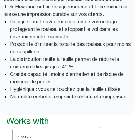
Tork Elevation ont un design moderne et fonctionnel qui
laisse une impression durable sur vos clients.
Design robuste avec mécanisme de verrouillage
protégeant le rouleau et stoppant le vol dans les
environnements exigeants
Possibilité d’utiliser la totalité des rouleaux pour moins
de gaspillage
La distribution feuille à feuille permet de réduire la
consommation jusqu’à 40 %.
Grande capacité : moins d’entretien et de risque de
manquer de papier
Hygiénique : vous ne touchez que la feuille utilisée
Neutralité carbone, empreinte réduite et compensée
Works with
472193