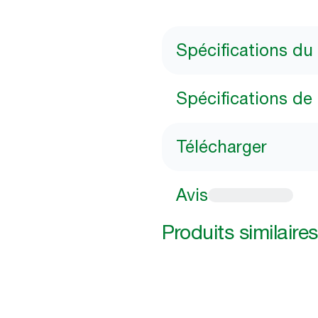
Spécifications du
Spécifications de 
Télécharger
Avis
Produits similaires