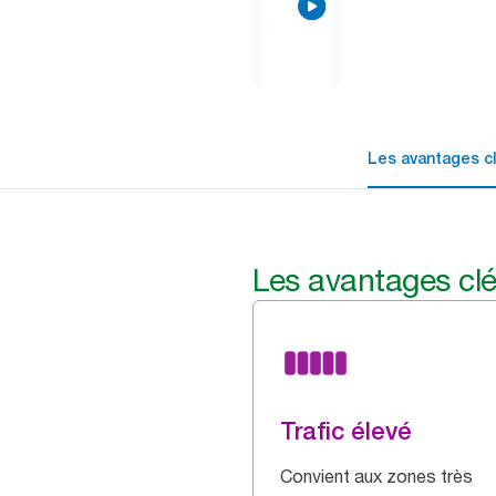
Les avantages c
Les avantages cl
Trafic élevé
Convient aux zones très