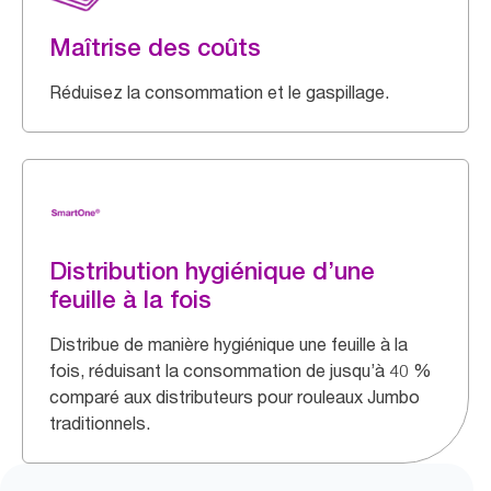
Maîtrise des coûts
Réduisez la consommation et le gaspillage.
Distribution hygiénique d’une
feuille à la fois
Distribue de manière hygiénique une feuille à la
fois, réduisant la consommation de jusqu’à 40 %
comparé aux distributeurs pour rouleaux Jumbo
traditionnels.