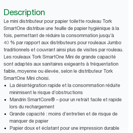
Description
Le mini distributeur pour papier toilette rouleau Tork
SmartOne distribue une feuille de papier hygiénique à la
fois, permettant de réduire la consommation jusqu’à
40 % par rapport aux distributeurs pour rouleaux Jumbo
traditionnels et couvrant ainsi plus de visites par rouleau.
Les rouleaux Tork SmartOne Mini de grande capacité
sont adaptés aux sanitaires exigeants à fréquentation
faible, moyenne ou élevée, selon le distributeur Tork
SmartOne Mini choisi.
La désintégration rapide et la consommation réduite
minimisent le risque d’obstructions
Mandrin SmartCore® – pour un retrait facile et rapide
lors du rechargement
Grande capacité : moins d’entretien et de risque de
manquer de papier
Papier doux et éclatant pour une impression durable