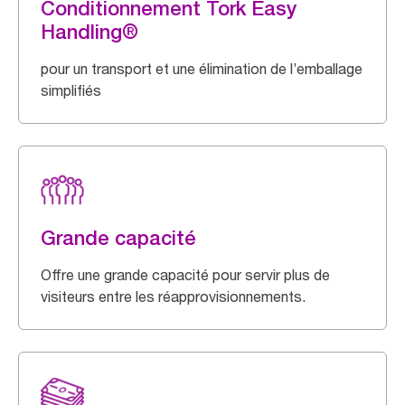
Conditionnement Tork Easy
Handling®
pour un transport et une élimination de l’emballage
simplifiés
Grande capacité
Offre une grande capacité pour servir plus de
visiteurs entre les réapprovisionnements.