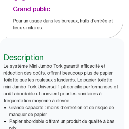
Grand public
Pour un usage dans les bureaux, halls d’entrée et
lieux similaires.
Description
Le système Mini Jumbo Tork garantit efficacité et
réduction des coûts, offrant beaucoup plus de papier
toilette que les rouleaux standards. Le papier toilette
mini Jumbo Tork Universal 1 pli concilie performances et
coût abordable et convient pour les sanitaires à
fréquentation moyenne à élevée.
Grande capacité : moins d’entretien et de risque de
manquer de papier
Papier abordable offrant un produit de qualité à bas
prix