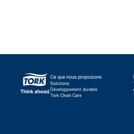
Ce que nous proposons
Solutions
Développement durable
Tork Clean Care