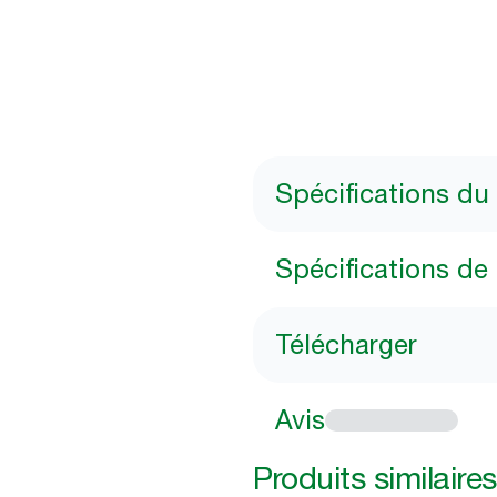
Spécifications du
Spécifications de 
Télécharger
Avis
Produits similaires