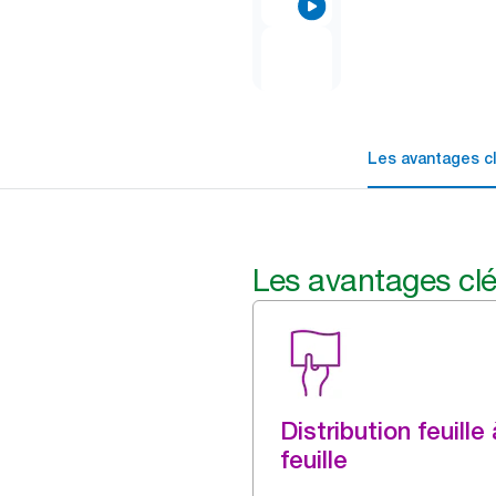
Les avantages c
Les avantages cl
Distribution feuille 
feuille