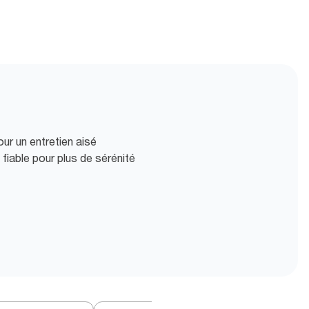
ur un entretien aisé
 fiable pour plus de sérénité