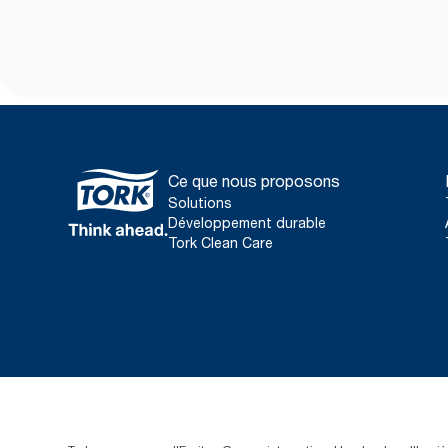
Ce que nous proposons
Solutions
Développement durable
Tork Clean Care