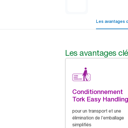
Les avantages c
Les avantages cl
Conditionnement
Tork Easy Handlin
pour un transport et une
élimination de l’emballage
simplifiés