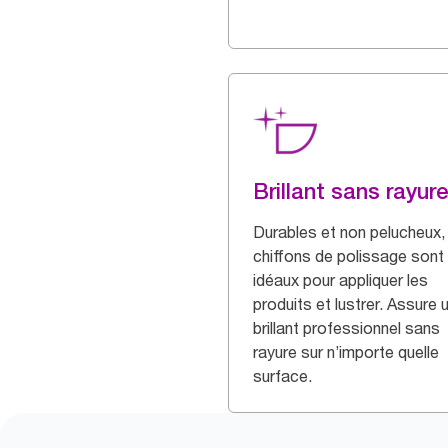
Brillant sans rayur
Durables et non pelucheux,
chiffons de polissage sont
idéaux pour appliquer les
produits et lustrer. Assure 
brillant professionnel sans
rayure sur n’importe quelle
surface.