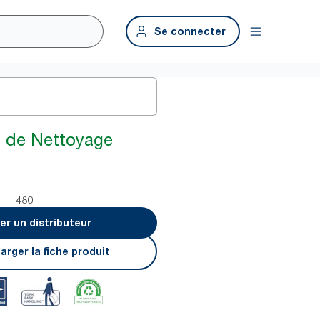
Se connecter
n de Nettoyage
480
er un distributeur
arger la fiche produit