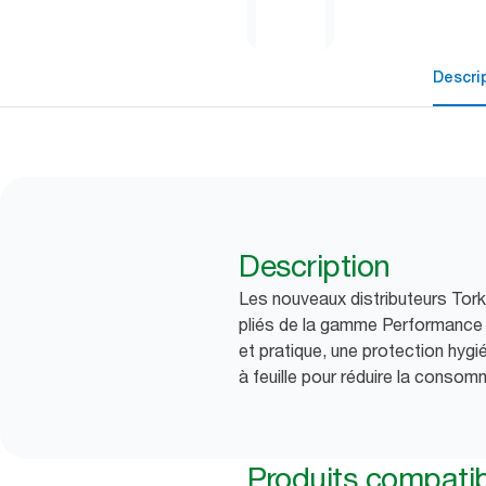
Descri
Description
Les nouveaux distributeurs Tork
pliés de la gamme Performance
et pratique, une protection hygié
à feuille pour réduire la consomm
Produits compati