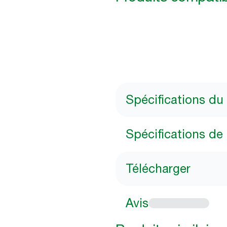
Spécifications du
Spécifications de 
Télécharger
Avis