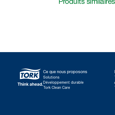
Produits similaires
Ce que nous proposons
Solutions
Développement durable
Tork Clean Care