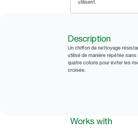
utilisent.
Description
Un chiffon de nettoyage résista
utilisé de manière répétée sans s
quatre coloris pour éviter les r
croisée.
Works with