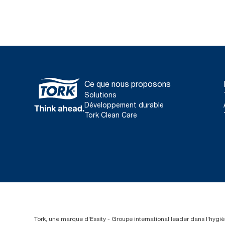
Ce que nous proposons
Solutions
Développement durable
Tork Clean Care
Tork, une marque d'Essity - Groupe international leader dans l'hygièn