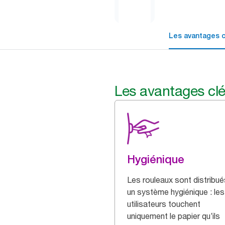
Les avantages c
Les avantages cl
Hygiénique
Les rouleaux sont distribué
un système hygiénique : les
utilisateurs touchent
uniquement le papier qu’ils