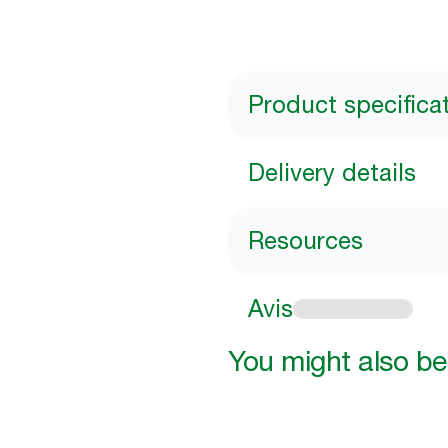
Product specifica
Delivery details
Resources
Avis
You might also be 