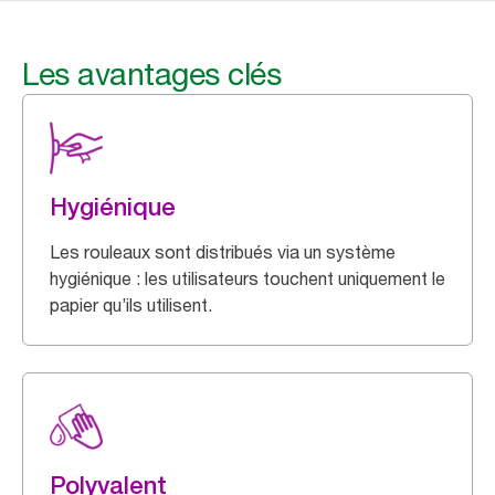
Les avantages clés
Hygiénique
Les rouleaux sont distribués via un système
hygiénique : les utilisateurs touchent uniquement le
papier qu’ils utilisent.
Polyvalent