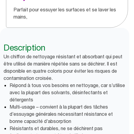
Parfait pour essuyer les surfaces et se laver les
mains,
Description
Un chiffon de nettoyage résistant et absorbant qui peut
être utilisé de manière répétée sans se déchirer. Il est
disponible en quatre coloris pour éviter les risques de
contamination croisée.
Répond à tous vos besoins en nettoyage, car s’utilise
avec la plupart des solvants, désinfectants et
détergents
Multi-usage – convient à la plupart des tâches
d’essuyage générales nécessitant résistance et
bonne capacité d’absorption
Résistants et durables, ne se déchirent pas