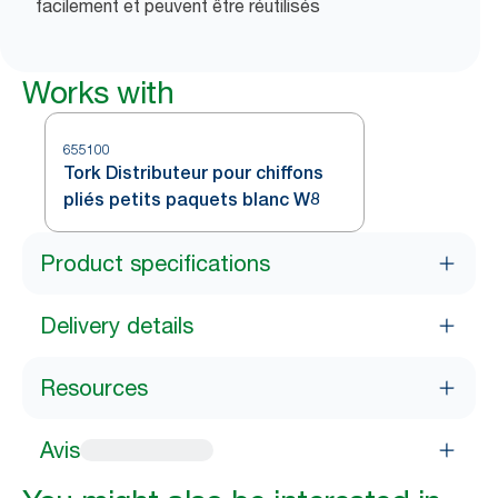
facilement et peuvent être réutilisés
Works with
655100
Tork Distributeur pour chiffons
pliés petits paquets blanc W8
Product specifications
Delivery details
Resources
Avis