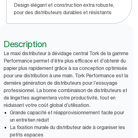
Design élégant et construction extra robuste,
pour des distributeurs durables et résistants
Description
Le maxi distributeur à dévidage central Tork de la gamme
Performance permet d’être plus efficace et d’obtenir du
papier plus rapidement grâce à sa conception optimisée
pour une distribution à une main. Tork Performance est la
dernière génération de distributeurs pour l’essuyage
professionnel. La bonne combinaison de distributeurs et
de lingettes augmentera votre productivité, tout en
réduisant votre coût global d’utilisation.
Grande capacité et réapprovisionnement facile pour
un entretien réduit
La fixation murale du distributeur aide à organiser les
petits espaces