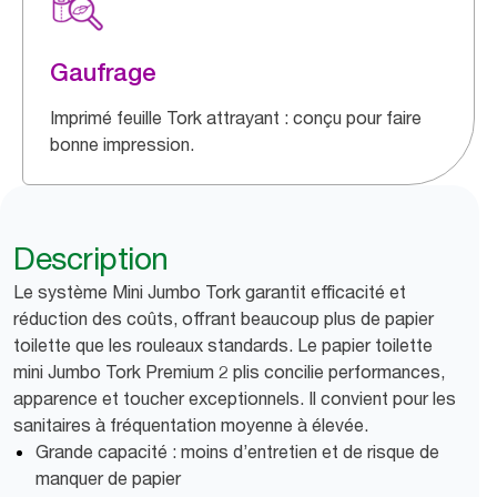
Gaufrage
Imprimé feuille Tork attrayant : conçu pour faire
bonne impression.
Description
Le système Mini Jumbo Tork garantit efficacité et
réduction des coûts, offrant beaucoup plus de papier
toilette que les rouleaux standards. Le papier toilette
mini Jumbo Tork Premium 2 plis concilie performances,
apparence et toucher exceptionnels. Il convient pour les
sanitaires à fréquentation moyenne à élevée.
Grande capacité : moins d’entretien et de risque de
manquer de papier