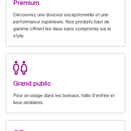
Premium
Découvrez une douceur exceptionnelle et une
performance supérieure. Nos produits haut de
gamme offrent les deux sans compromis sur le
style.
Grand public
Pour un usage dans les bureaux, halls d’entrée et
lieux similaires.