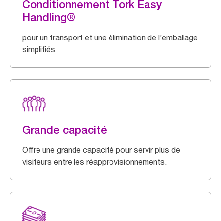
Conditionnement Tork Easy
Handling®
pour un transport et une élimination de l’emballage
simplifiés
Grande capacité
Offre une grande capacité pour servir plus de
visiteurs entre les réapprovisionnements.