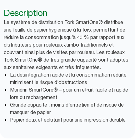
Description
Le système de distribution Tork SmartOne® distribue
une feuille de papier hygiénique à la fois, permettant de
réduire la consommation jusqu’à 40 % par rapport aux
distributeurs pour rouleaux Jumbo traditionnels et
couvrant ainsi plus de visites par rouleau. Les rouleaux
Tork SmartOne® de très grande capacité sont adaptés
aux sanitaires exigeants et très fréquentés.
La désintégration rapide et la consommation réduite
minimisent le risque d’obstructions
Mandrin SmartCore® – pour un retrait facile et rapide
lors du rechargement
Grande capacité : moins d’entretien et de risque de
manquer de papier
Papier doux et éclatant pour une impression durable