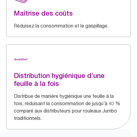
Maîtrise des coûts
Réduisez la consommation et le gaspillage.
Distribution hygiénique d’une
feuille à la fois
Distribue de manière hygiénique une feuille à la
fois, réduisant la consommation de jusqu’à 40 %
comparé aux distributeurs pour rouleaux Jumbo
traditionnels.